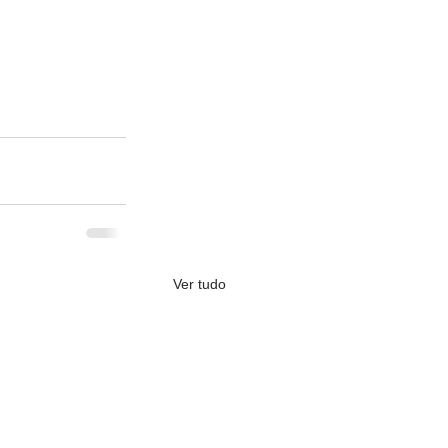
Ver tudo