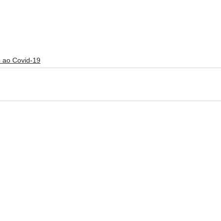
 ao Covid-19