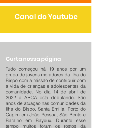
Canal do Youtube
Curta nossa página
Tudo começou há 19 anos por um
grupo de jovens moradores da Ilha do
Bispo com a missão de contribuir com
a vida de crianças e adolescentes da
comunidade. No dia 14 de abril de
2022 a ARCA está debutando. São
anos de atuação nas comunidades da
Ilha do Bispo, Santa Emília, Porto do
Capim em João Pessoa, São Bento e
Baralho em Bayeux. Durante esse
tempo muitos foram os rostos da