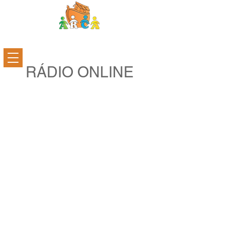
RÁDIO ONLINE