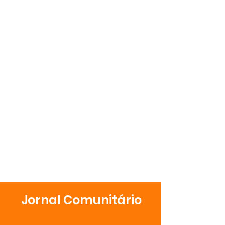
Jornal Comunitário