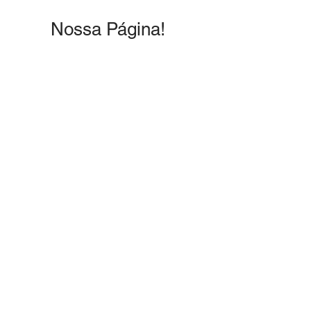
Nossa Página!