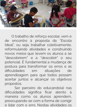
O trabalho de reforço escolar, vem e
de encontro à proposta da “Escola
Ideal”, ou seja, trabalhar coletivamente,
reformulando atividades e construindo
novos meios que levem os alunos a se
“descobrirem” e a “descobrir” o seu
potencial. É fundamental a mudança de
postura para transformar os erros e as
dificuldades em situações de
aprendizagem para que todos possam
acertar juntos e alcançar os objetivos
propostos.
Ser parceiro do educando(a) nas
dificuldades significa ficar atento à
maneira como os alunos aprendem,
preocupando-se com a forma de corrigir
e lidar com o erro. Nestas atividades os