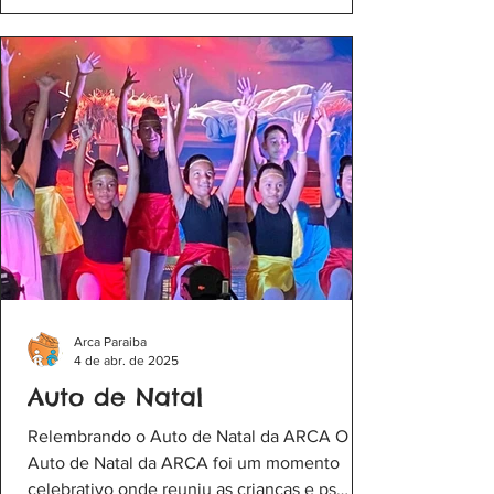
Arca Paraiba
4 de abr. de 2025
Auto de Natal
Relembrando o Auto de Natal da ARCA O
Auto de Natal da ARCA foi um momento
celebrativo onde reuniu as crianças e ps