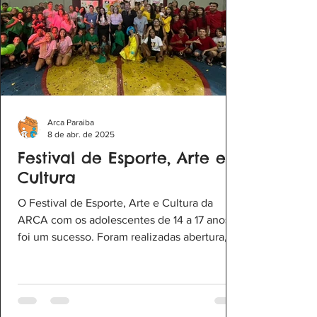
Arca Paraiba
8 de abr. de 2025
Festival de Esporte, Arte e
Cultura
O Festival de Esporte, Arte e Cultura da
ARCA com os adolescentes de 14 a 17 anos
foi um sucesso. Foram realizadas abertura,
torneio...