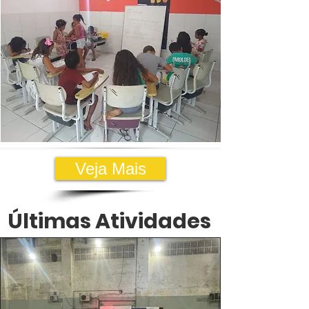
Veja Mais
Últimas Atividades