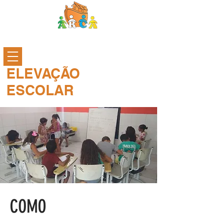
ELEVAÇÃO
ESCOLAR
COMO