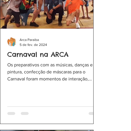
Arca Paraiba
5 de fev. de 2024
Carnaval na ARCA
Os preparativos com as músicas, danças e
pintura, confecção de máscaras para o
Carnaval foram momentos de interação,
recreação e...