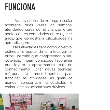
FUNCIONA
As atividades de reforço escolar
acontece duas vezes na semana,
atendendo cerca de 30 crianças e pré
adolescentes com idades entre 05 e 14
anos, que demostram dificuldades na
aprendizagem.
Essas atividades têm como objetivo:
estimular o educando (a) a localizar os
erros, permitir que compreenda o seu
potencial; criar condições favoráveis
que levem a aproximarem mais do
conhecimento; criar novas técnicas,
métodos e procedimentos para
trabalhar as atividades, as quais os
alunos apresentam dificuldades e
estimular e solucionar suas dúvidas.