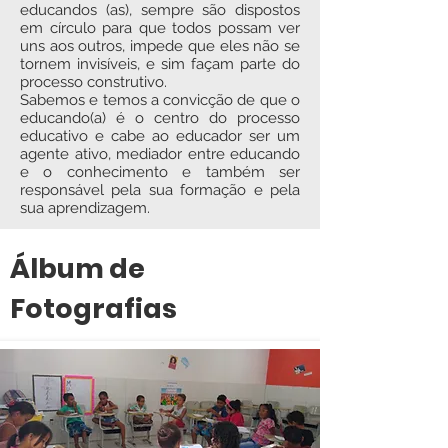
educandos (as), sempre são dispostos
em círculo para que todos possam ver
uns aos outros, impede que eles não se
tornem invisíveis, e sim façam parte do
processo construtivo.
Sabemos e temos a convicção de que o
educando(a) é o centro do processo
educativo e cabe ao educador ser um
agente ativo, mediador entre educando
e o conhecimento e também ser
responsável pela sua formação e pela
sua aprendizagem.
Álbum de
Fotografias