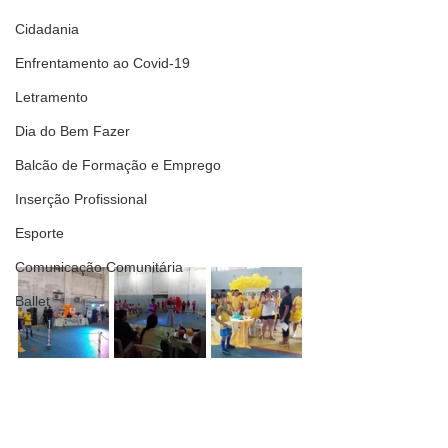
Cidadania
Enfrentamento ao Covid-19
Letramento
Dia do Bem Fazer
Balcão de Formação e Emprego
Inserção Profissional
Esporte
Comunicação Comunitária
Ballet