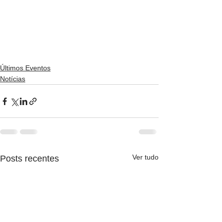
Últimos Eventos
Notícias
Ver tudo
Posts recentes