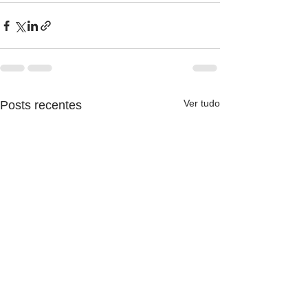
Ver tudo
Posts recentes