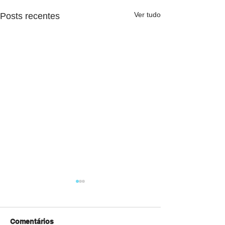
Ver tudo
Posts recentes
Comentários