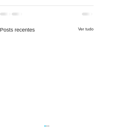
Ver tudo
Posts recentes