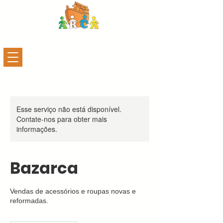
Esse serviço não está disponível.
Contate-nos para obter mais
informações.
Bazarca
Vendas de acessórios e roupas novas e
reformadas.