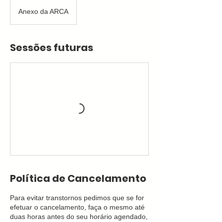
Anexo da ARCA
Sessões futuras
Política de Cancelamento
Para evitar transtornos pedimos que se for
efetuar o cancelamento, faça o mesmo até
duas horas antes do seu horário agendado,